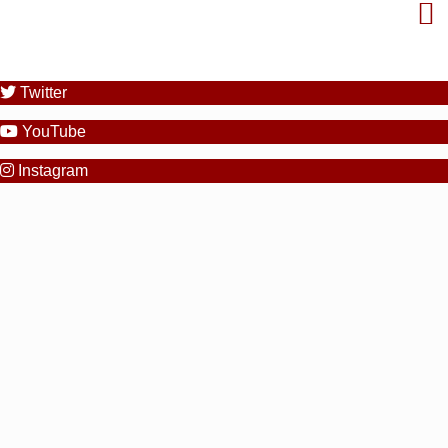
Twitter
YouTube
Instagram