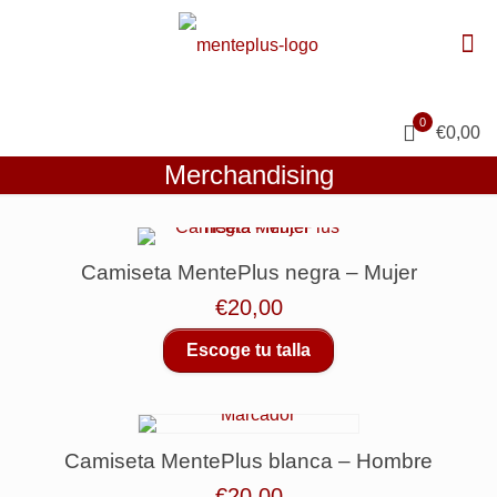
0
€0,00
Merchandising
Camiseta MentePlus negra – Mujer
€
20,00
Escoge tu talla
Camiseta MentePlus blanca – Hombre
€
20,00