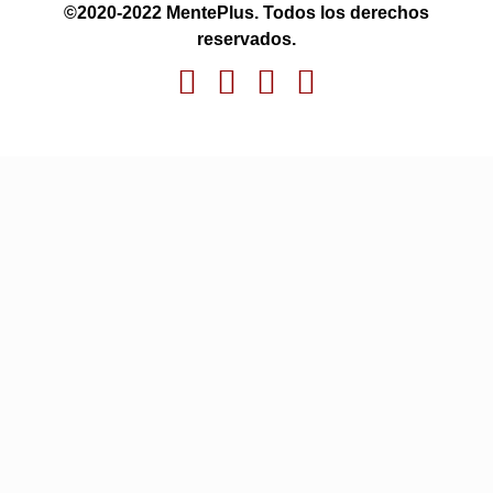
©2020-2022 MentePlus. Todos los derechos
reservados.