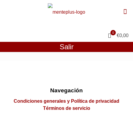
0
€0,00
Salir
Navegación
Condiciones generales y Política de privacidad
Términos de servicio