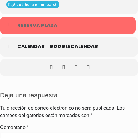
¿A qué hora en mi país?
RESERVA PLAZA
CALENDAR
GOOGLECALENDAR
Deja una respuesta
Tu dirección de correo electrónico no será publicada.
Los
campos obligatorios están marcados con
*
Comentario
*