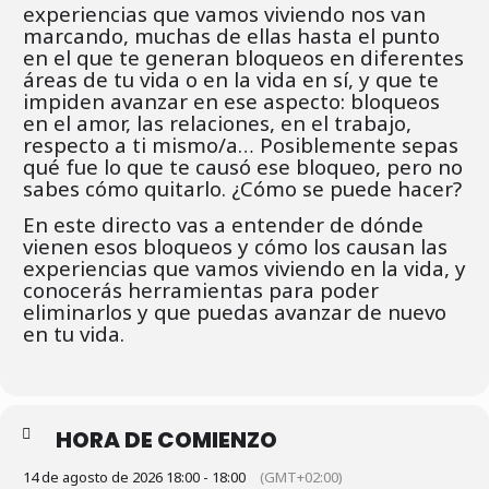
experiencias que vamos viviendo nos van
marcando, muchas de ellas hasta el punto
en el que te generan bloqueos en diferentes
áreas de tu vida o en la vida en sí, y que te
impiden avanzar en ese aspecto: bloqueos
en el amor, las relaciones, en el trabajo,
respecto a ti mismo/a… Posiblemente sepas
qué fue lo que te causó ese bloqueo, pero no
sabes cómo quitarlo. ¿Cómo se puede hacer?
En este directo vas a entender de dónde
vienen esos bloqueos y cómo los causan las
experiencias que vamos viviendo en la vida, y
conocerás herramientas para poder
eliminarlos y que puedas avanzar de nuevo
en tu vida.
HORA DE COMIENZO
14 de agosto de 2026 18:00 - 18:00
(GMT+02:00)