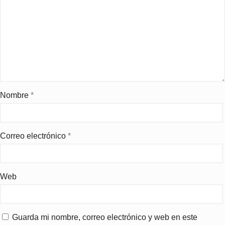
Nombre
*
Correo electrónico
*
Web
Guarda mi nombre, correo electrónico y web en este