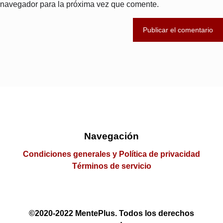
navegador para la próxima vez que comente.
Navegación
Condiciones generales y Política de privacidad
Términos de servicio
©2020-2022 MentePlus. Todos los derechos