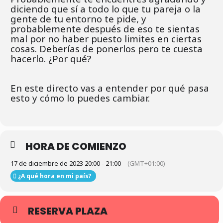
diciendo que sí a todo lo que tu pareja o la
gente de tu entorno te pide, y
probablemente después de eso te sientas
mal por no haber puesto limites en ciertas
cosas. Deberías de ponerlos pero te cuesta
hacerlo. ¿Por qué?
En este directo vas a entender por qué pasa
esto y cómo lo puedes cambiar.
HORA DE COMIENZO
17 de diciembre de 2023 20:00 - 21:00
(GMT+01:00)
¿A qué hora en mi país?
RESERVA PLAZA