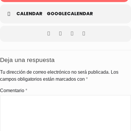
CALENDAR
GOOGLECALENDAR
Deja una respuesta
Tu dirección de correo electrónico no será publicada.
Los
campos obligatorios están marcados con
*
Comentario
*