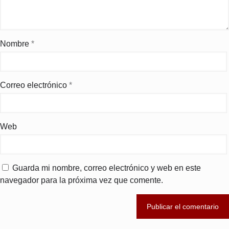
Nombre
*
Correo electrónico
*
Web
Guarda mi nombre, correo electrónico y web en este
navegador para la próxima vez que comente.