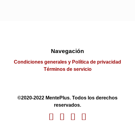
Navegación
Condiciones generales y Política de privacidad
Términos de servicio
©2020-2022 MentePlus. Todos los derechos
reservados.